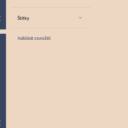
Štítky
Nahlásit zneužití