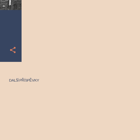
DALŠÍ PŘÍSPĚVKY