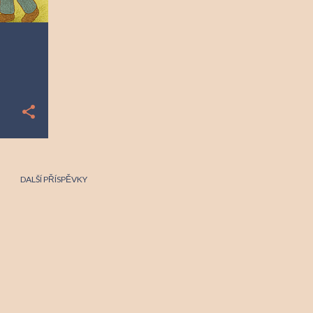
DALŠÍ PŘÍSPĚVKY